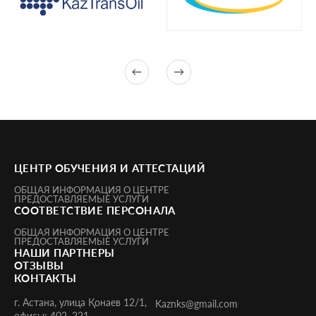
ЦЕНТР ОБУЧЕНИЯ И АТТЕСТАЦИЙ
ОБЩАЯ ИНФОРМАЦИЯ О ЦЕНТРЕ
ПРЕДОСТАВЛЯЕМЫЕ УСЛУГИ
СООТВЕТСТВИЕ ПЕРСОНАЛА
ОБЩАЯ ИНФОРМАЦИЯ О ЦЕНТРЕ
ПРЕДОСТАВЛЯЕМЫЕ УСЛУГИ
НАШИ ПАРТНЕРЫ
ОТЗЫВЫ
КОНТАКТЫ
г. Астана, улица Қонаев 12/1,
Kaznks@gmail.com
офисы: 402, 221