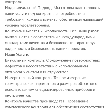
контроля.
Индивидуальный Подход: Мы готовы адаптировать
наши услуги под конкретные потребности и
требования каждого клиента, обеспечивая наивысший
уровень удовлетворения.
Контроль Качества и Безопасности: Все наши работы
выполняются в соответствии с международными
стандартами качества и безопасности, гарантируя
надежность и безопасность ваших проектов.
Наши Услуги:
Визуальный контроль: Обнаружение поверхностных
дефектов и несоответствий с использованием
оптических систем и инструментов.
Измерительный контроль: Точное измерение
геометрических параметров и размеров объектов с
использованием специализированных приборов и
инструментов.
Контроль качества производства: Проведение
комплексного контроля для обеспечения соответствия