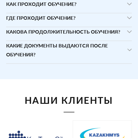
КАК ПРОХОДИТ ОБУЧЕНИЕ?
ГДЕ ПРОХОДИТ ОБУЧЕНИЕ?
КАКОВА ПРОДОЛЖИТЕЛЬНОСТЬ ОБУЧЕНИЯ?
КАКИЕ ДОКУМЕНТЫ ВЫДАЮТСЯ ПОСЛЕ
ОБУЧЕНИЯ?
НАШИ КЛИЕНТЫ