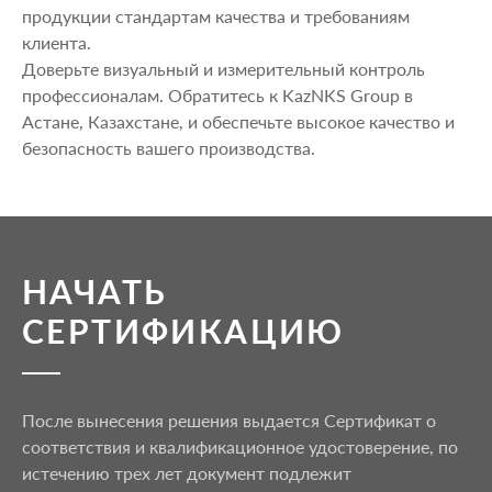
продукции стандартам качества и требованиям
клиента.
Доверьте визуальный и измерительный контроль
профессионалам. Обратитесь к KazNKS Group в
Астане, Казахстане, и обеспечьте высокое качество и
безопасность вашего производства.
НАЧАТЬ
СЕРТИФИКАЦИЮ
После вынесения решения выдается Сертификат о
соответствия и квалификационное удостоверение, по
истечению трех лет документ подлежит