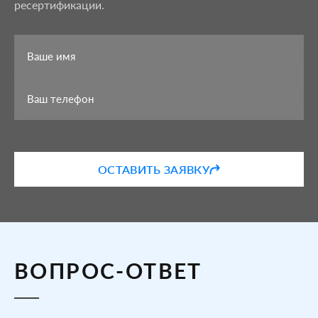
ресертификации.
ОСТАВИТЬ ЗАЯВКУ
ВОПРОС-ОТВЕТ