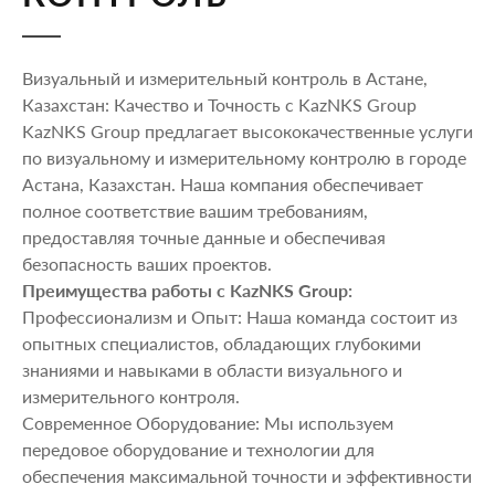
Визуальный и измерительный контроль в Астане,
Казахстан: Качество и Точность с KazNKS Group
KazNKS Group предлагает высококачественные услуги
по визуальному и измерительному контролю в городе
Астана, Казахстан. Наша компания обеспечивает
полное соответствие вашим требованиям,
предоставляя точные данные и обеспечивая
безопасность ваших проектов.
Преимущества работы с KazNKS Group:
Профессионализм и Опыт: Наша команда состоит из
опытных специалистов, обладающих глубокими
знаниями и навыками в области визуального и
измерительного контроля.
Современное Оборудование: Мы используем
передовое оборудование и технологии для
обеспечения максимальной точности и эффективности