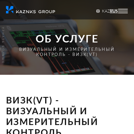
KAZ
RUS
ОБ УСЛУГЕ
ВИЗУАЛЬНЫЙ И ИЗМЕРИТЕЛЬНЫЙ
КОНТРОЛЬ - ВИЗК(VT)
ВИЗК(VT) -
ВИЗУАЛЬНЫЙ И
ИЗМЕРИТЕЛЬНЫЙ
КОНТРОЛЬ