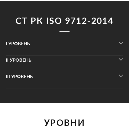
СТ РК ISO 9712-2014
I УРОВЕНЬ
II УРОВЕНЬ
III УРОВЕНЬ
УРОВНИ