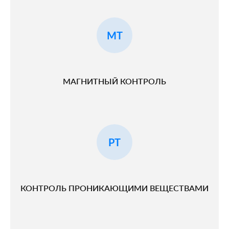
MT
МАГНИТНЫЙ КОНТРОЛЬ
PT
КОНТРОЛЬ ПРОНИКАЮЩИМИ ВЕЩЕСТВАМИ