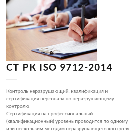
СТ РК ISO 9712-2014
Контроль неразрушающий. квалификация и
сертификация персонала по неразрушающему
контролю.
Сертификация на профессиональный
(квалификационный) уровень проводится по одному
или нескольким методам неразрушающего контроля: