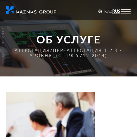
KAZ
RUS
ОБ УСЛУГЕ
АТТЕСТАЦИЯ/ПЕРЕАТТЕСТАЦИЯ 1,2,3 -
УРОВНЯ. (СТ РК 9712-2014)