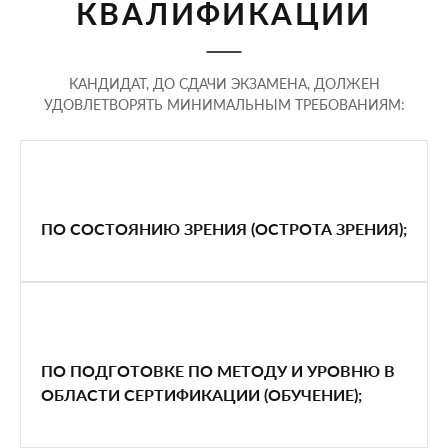
КВАЛИФИКАЦИИ
КАНДИДАТ, ДО СДАЧИ ЭКЗАМЕНА, ДОЛЖЕН
УДОВЛЕТВОРЯТЬ МИНИМАЛЬНЫМ ТРЕБОВАНИЯМ:
ПО СОСТОЯНИЮ ЗРЕНИЯ (ОСТРОТА ЗРЕНИЯ);
ПО ПОДГОТОВКЕ ПО МЕТОДУ И УРОВНЮ В
ОБЛАСТИ СЕРТИФИКАЦИИ (ОБУЧЕНИЕ);