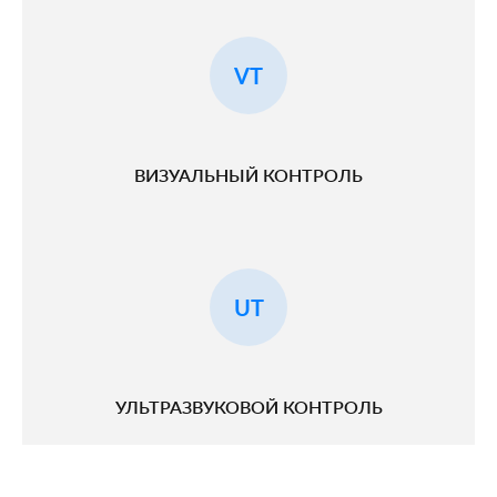
VT
ВИЗУАЛЬНЫЙ КОНТРОЛЬ
UT
УЛЬТРАЗВУКОВОЙ КОНТРОЛЬ