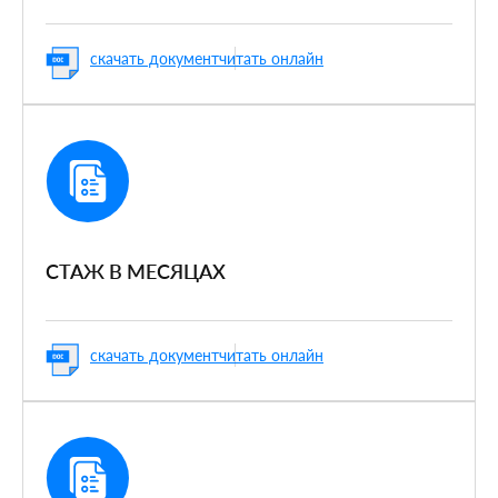
скачать документ
читать онлайн
CТАЖ В МЕСЯЦАХ
скачать документ
читать онлайн