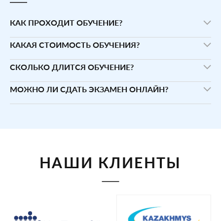
КАК ПРОХОДИТ ОБУЧЕНИЕ?
КАКАЯ СТОИМОСТЬ ОБУЧЕНИЯ?
СКОЛЬКО ДЛИТСЯ ОБУЧЕНИЕ?
МОЖНО ЛИ СДАТЬ ЭКЗАМЕН ОНЛАЙН?
НАШИ КЛИЕНТЫ