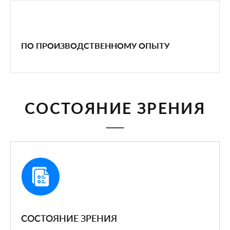
ПО ПРОИЗВОДСТВЕННОМУ ОПЫТУ
CОСТОЯНИЕ ЗРЕНИЯ
CОСТОЯНИЕ ЗРЕНИЯ