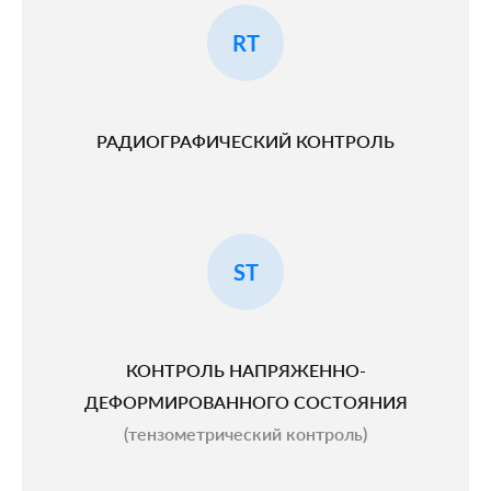
RT
РАДИОГРАФИЧЕСКИЙ КОНТРОЛЬ
ST
КОНТРОЛЬ НАПРЯЖЕННО-
ДЕФОРМИРОВАННОГО СОСТОЯНИЯ
(тензометрический контроль)