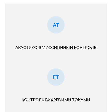
AT
АКУСТИКО-ЭМИССИОННЫЙ КОНТРОЛЬ
ET
КОНТРОЛЬ ВИХРЕВЫМИ ТОКАМИ