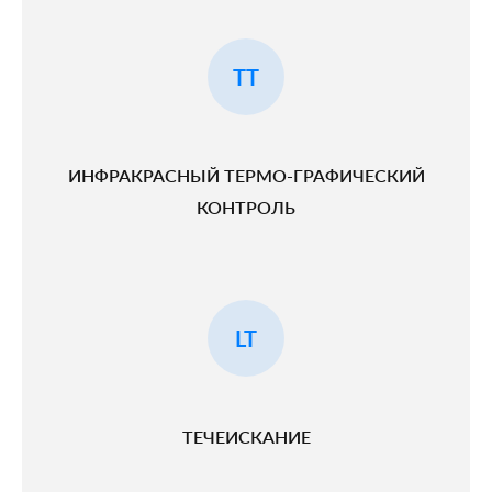
TT
ИНФРАКРАСНЫЙ ТЕРМО-ГРАФИЧЕСКИЙ
КОНТРОЛЬ
LT
ТЕЧЕИСКАНИЕ