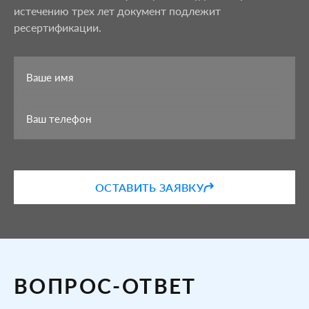
истечению трех лет документ подлежит
ресертификации.
ОСТАВИТЬ ЗАЯВКУ
ВОПРОС-ОТВЕТ